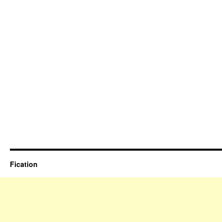
Fication