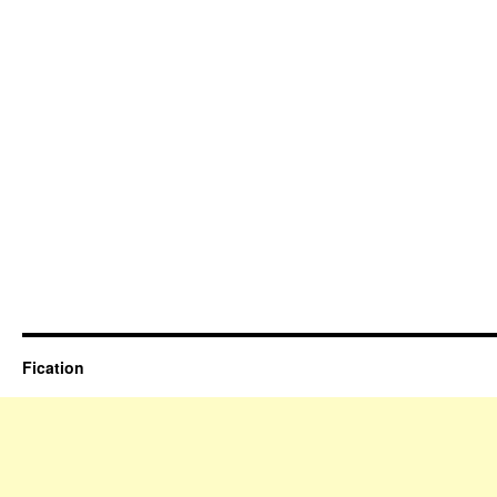
Fication