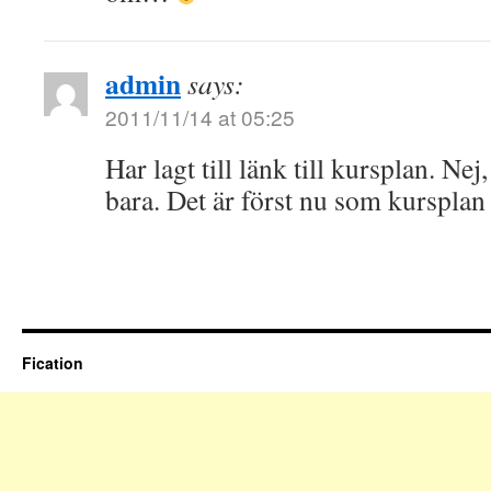
admin
says:
2011/11/14 at 05:25
Har lagt till länk till kursplan. Nej
bara. Det är först nu som kursplan
Fication