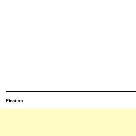
Fication