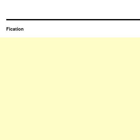
Fication