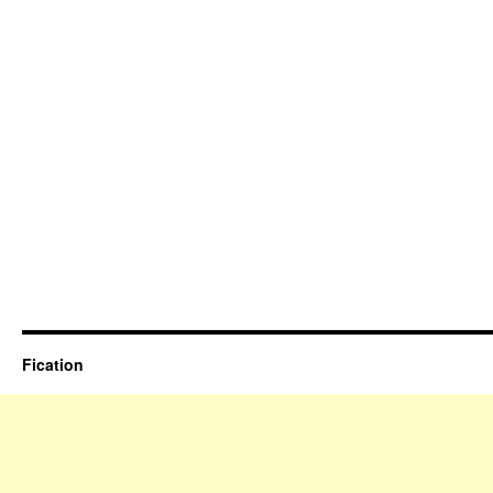
Fication