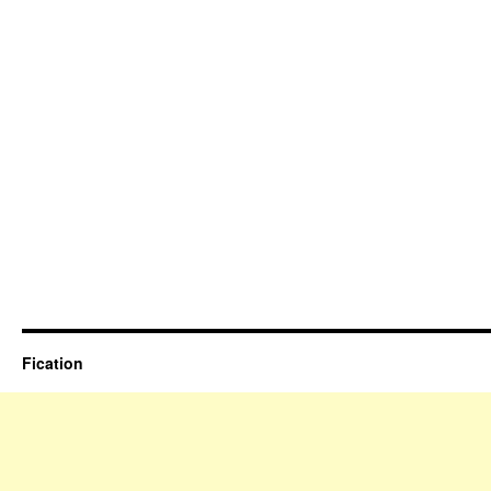
Fication