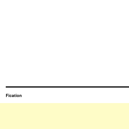
Fication