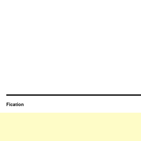
Fication