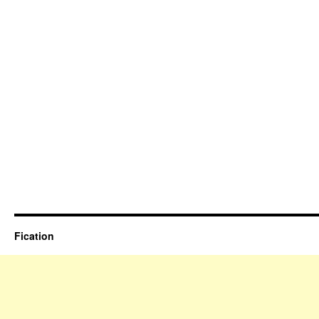
Fication