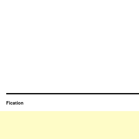
Fication