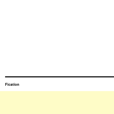
Fication