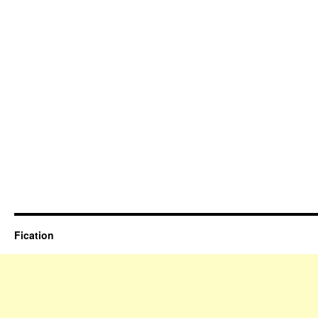
Fication