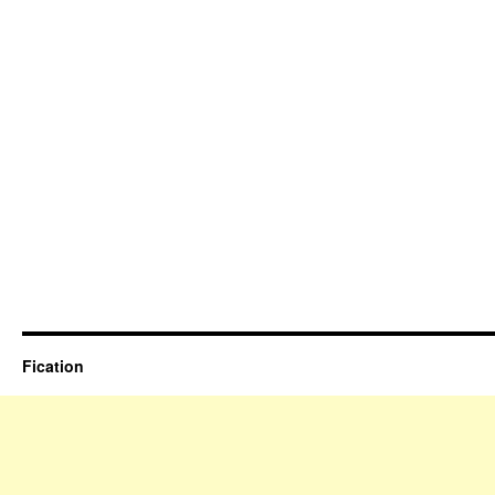
Fication