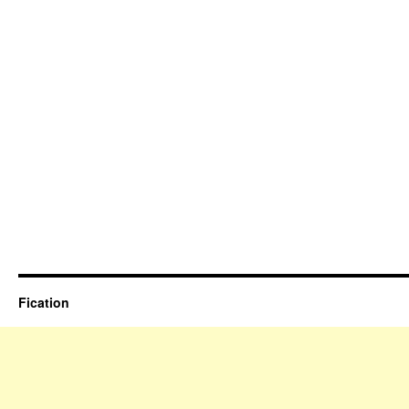
Fication