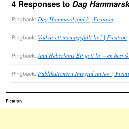
4 Responses to
Dag Hammarskj
Pingback:
Dag Hammarskjöld 2 | Fication
Pingback:
Vad är ett meningsfullt liv? | Fication
Pingback:
Ann Heberleins Ett gott liv – en besvik
Pingback:
Publikationer i Integral review | Ficat
Fication